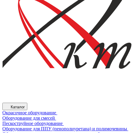
Каталог
Окрасочное оборудование
Оборудование для смесей
Пескоструйное оборудование
Оборудование для ППУ (пенополиуретана) и полимочевины