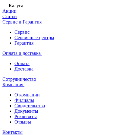
Калуга
Акции
Статьи
Сервис и Гарантия
Сервис
Сервисные центры
Гарантия
Оплата и доставка
Оплата
Доставка
Сотрудничество
Компания
О компании
Филиалы
Свидетельства
Документы
Реквизиты
Отзывы
Контакты