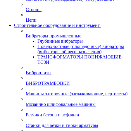
Стропы
Цепи
Строительное оборудование и инструмент
Вибраторы промышленные
Глубинные вибраторы
Поверхностные (площадочные) вибраторы
(вибраторы общего назначения)
ТРАНСФОРМАТОРЫ ПОНИЖАЮЩИЕ
ТСЗИ
Виброплиты
ВИБРОТРАМБОВКИ
Машины затирочные (заглаживающие, вертолеты)
Мозаично шлифовальные машины
Резчики бетона и асфальта
Станки для резки и гибки арматуры