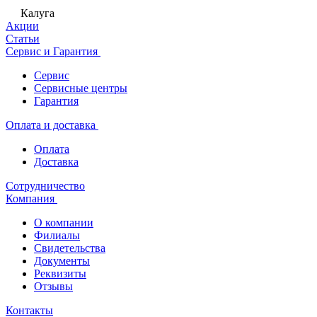
Калуга
Акции
Статьи
Сервис и Гарантия
Сервис
Сервисные центры
Гарантия
Оплата и доставка
Оплата
Доставка
Сотрудничество
Компания
О компании
Филиалы
Свидетельства
Документы
Реквизиты
Отзывы
Контакты