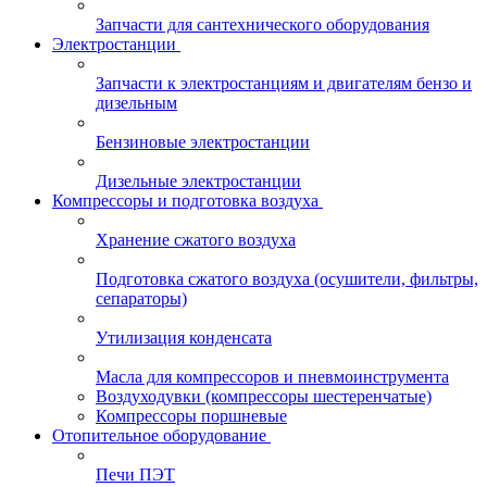
Запчасти для сантехнического оборудования
Электростанции
Запчасти к электростанциям и двигателям бензо и
дизельным
Бензиновые электростанции
Дизельные электростанции
Компрессоры и подготовка воздуха
Хранение сжатого воздуха
Подготовка сжатого воздуха (осушители, фильтры,
сепараторы)
Утилизация конденсата
Масла для компрессоров и пневмоинструмента
Воздуходувки (компрессоры шестеренчатые)
Компрессоры поршневые
Отопительное оборудование
Печи ПЭТ