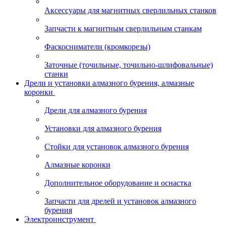
Аксессуары для магнитных сверлильных станков
Запчасти к магнитным сверлильным станкам
Фаскосниматели (кромкорезы)
Заточные (точильные, точильно-шлифовальные)
станки
Дрели и установки алмазного бурения, алмазные
коронки
Дрели для алмазного бурения
Установки для алмазного бурения
Стойки для установок алмазного бурения
Алмазные коронки
Дополнительное оборудование и оснастка
Запчасти для дрелей и установок алмазного
бурения
Электроинструмент