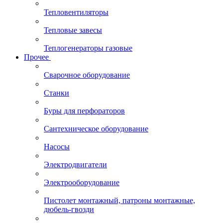
Тепловентиляторы
Тепловые завесы
Теплогенераторы газовые
Прочее
Сварочное оборудование
Станки
Буры для перфораторов
Сантехническое оборудование
Насосы
Электродвигатели
Электрооборудование
Пистолет монтажный, патроны монтажные,
дюбель-гвозди