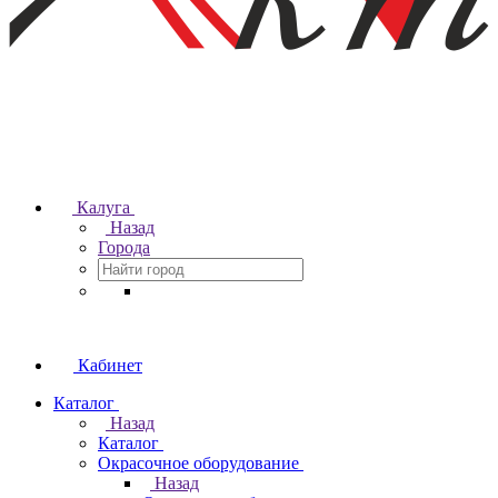
Калуга
Назад
Города
Кабинет
Каталог
Назад
Каталог
Окрасочное оборудование
Назад