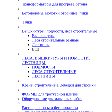
Трансформаторы для прогрева бетона
Бетоноломы, молотки отбойные, пики
Тачки
Вышки-туры, подмости, леса строительные
Вышки-туры
Леса строительные рамные
Лестницы
Еще
ЛЕСА, ВЫШКИ-ТУРЫ И ПОМОСТИ,
ЛЕСТНИЦЫ
ПОДМОСТИ
ЛЕСА СТРОИТЕЛЬНЫЕ
ЛЕСТНИЦЫ
Краны строительные, лебедки для стройки
ФОРМЫ для тротуарной плитки
Оборудование для малярных работ
Растворонасосы и бетононасосы