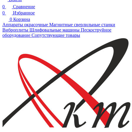
0
Сравнение
0
Избранное
0
Корзина
Аппараты окрасочные
Магнитные сверлильные станки
Виброплиты
Шлифовальные машины
Пескоструйное
оборудование
Сопутствующие товары