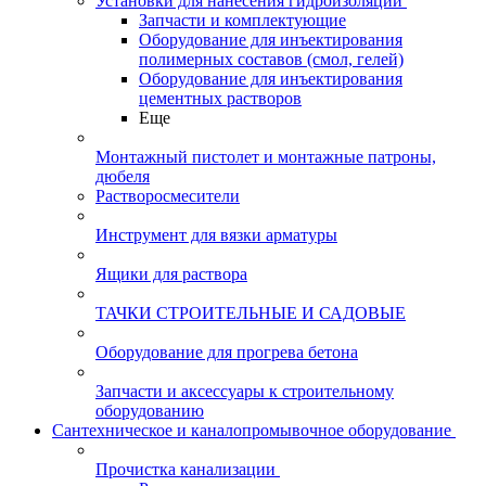
Установки для нанесения гидроизоляции
Запчасти и комплектующие
Оборудование для инъектирования
полимерных составов (смол, гелей)
Оборудование для инъектирования
цементных растворов
Еще
Монтажный пистолет и монтажные патроны,
дюбеля
Растворосмесители
Инструмент для вязки арматуры
Ящики для раствора
ТАЧКИ СТРОИТЕЛЬНЫЕ И САДОВЫЕ
Оборудование для прогрева бетона
Запчасти и аксессуары к строительному
оборудованию
Сантехническое и каналопромывочное оборудование
Прочистка канализации