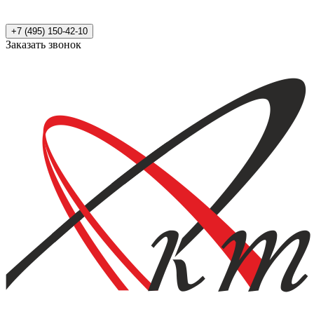
+7 (495) 150-42-10
Заказать звонок