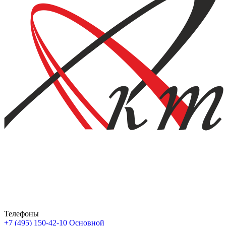
Телефоны
+7 (495) 150-42-10
Основной