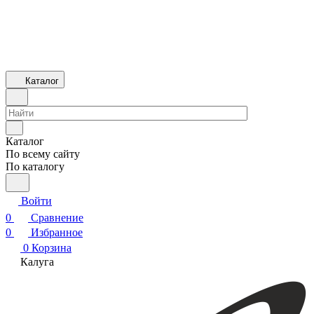
Каталог
Каталог
По всему сайту
По каталогу
Войти
0
Сравнение
0
Избранное
0
Корзина
Калуга