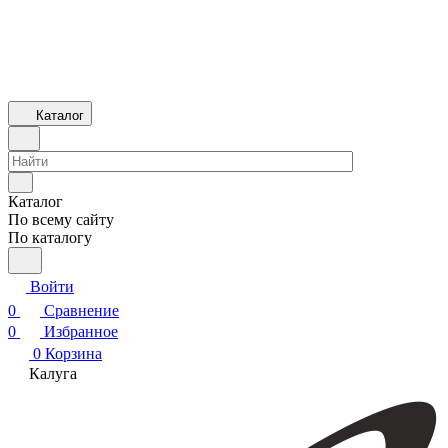
Каталог
Каталог
По всему сайту
По каталогу
Войти
0
Сравнение
0
Избранное
0
Корзина
Калуга