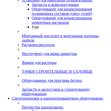
Установки для нанесения гидроизоляции
Запчасти и комплектующие
Оборудование для инъектирования
полимерных составов (смол, гелей)
Оборудование для инъектирования
цементных растворов
Еще
Монтажный пистолет и монтажные патроны,
дюбеля
Растворосмесители
Инструмент для вязки арматуры
Ящики для раствора
ТАЧКИ СТРОИТЕЛЬНЫЕ И САДОВЫЕ
Оборудование для прогрева бетона
Запчасти и аксессуары к строительному
оборудованию
Сантехническое и каналопромывочное оборудование
Прочистка канализации