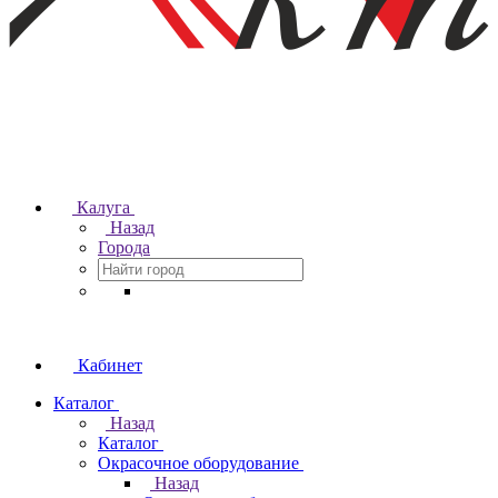
Калуга
Назад
Города
Кабинет
Каталог
Назад
Каталог
Окрасочное оборудование
Назад