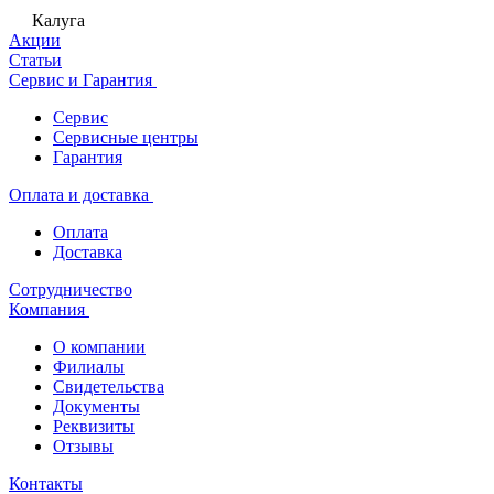
Калуга
Акции
Статьи
Сервис и Гарантия
Сервис
Сервисные центры
Гарантия
Оплата и доставка
Оплата
Доставка
Сотрудничество
Компания
О компании
Филиалы
Свидетельства
Документы
Реквизиты
Отзывы
Контакты