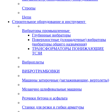
Стропы
Цепи
Строительное оборудование и инструмент
Вибраторы промышленные
Глубинные вибраторы
Поверхностные (площадочные) вибраторы
(вибраторы общего назначения)
ТРАНСФОРМАТОРЫ ПОНИЖАЮЩИЕ
ТСЗИ
Виброплиты
ВИБРОТРАМБОВКИ
Машины затирочные (заглаживающие, вертолеты)
Мозаично шлифовальные машины
Резчики бетона и асфальта
Станки для резки и гибки арматуры