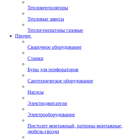
Тепловентиляторы
Тепловые завесы
Теплогенераторы газовые
Прочее
Сварочное оборудование
Станки
Буры для перфораторов
Сантехническое оборудование
Насосы
Электродвигатели
Электрооборудование
Пистолет монтажный, патроны монтажные,
дюбель-гвозди