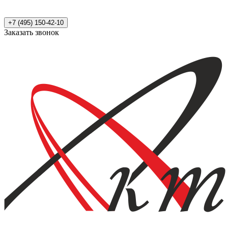
+7 (495) 150-42-10
Заказать звонок