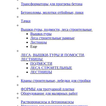
Трансформаторы для прогрева бетона
Бетоноломы, молотки отбойные, пики
Тачки
Вышки-туры, подмости, леса строительные
Вышки-туры
Леса строительные рамные
Лестницы
Еще
ЛЕСА, ВЫШКИ-ТУРЫ И ПОМОСТИ,
ЛЕСТНИЦЫ
ПОДМОСТИ
ЛЕСА СТРОИТЕЛЬНЫЕ
ЛЕСТНИЦЫ
Краны строительные, лебедки для стройки
ФОРМЫ для тротуарной плитки
Оборудование для малярных работ
Растворонасосы и бетононасосы