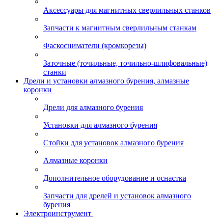
Аксессуары для магнитных сверлильных станков
Запчасти к магнитным сверлильным станкам
Фаскосниматели (кромкорезы)
Заточные (точильные, точильно-шлифовальные)
станки
Дрели и установки алмазного бурения, алмазные
коронки
Дрели для алмазного бурения
Установки для алмазного бурения
Стойки для установок алмазного бурения
Алмазные коронки
Дополнительное оборудование и оснастка
Запчасти для дрелей и установок алмазного
бурения
Электроинструмент