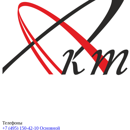
Телефоны
+7 (495) 150-42-10
Основной