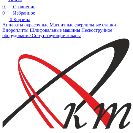
0
Сравнение
0
Избранное
0
Корзина
Аппараты окрасочные
Магнитные сверлильные станки
Виброплиты
Шлифовальные машины
Пескоструйное
оборудование
Сопутствующие товары