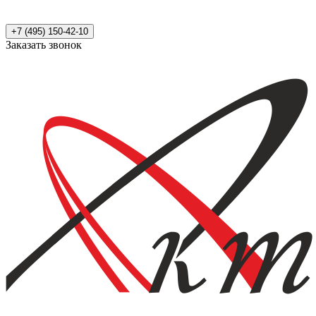
+7 (495) 150-42-10
Заказать звонок