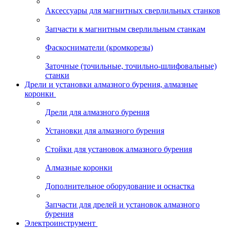
Аксессуары для магнитных сверлильных станков
Запчасти к магнитным сверлильным станкам
Фаскосниматели (кромкорезы)
Заточные (точильные, точильно-шлифовальные)
станки
Дрели и установки алмазного бурения, алмазные
коронки
Дрели для алмазного бурения
Установки для алмазного бурения
Стойки для установок алмазного бурения
Алмазные коронки
Дополнительное оборудование и оснастка
Запчасти для дрелей и установок алмазного
бурения
Электроинструмент