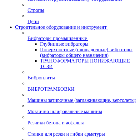
Стропы
Цепи
Строительное оборудование и инструмент
Вибраторы промышленные
Глубинные вибраторы
Поверхностные (площадочные) вибраторы
(вибраторы общего назначения)
ТРАНСФОРМАТОРЫ ПОНИЖАЮЩИЕ
ТСЗИ
Виброплиты
ВИБРОТРАМБОВКИ
Машины затирочные (заглаживающие, вертолеты)
Мозаично шлифовальные машины
Резчики бетона и асфальта
Станки для резки и гибки арматуры