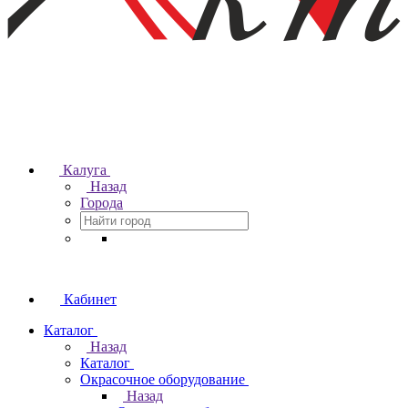
Калуга
Назад
Города
Кабинет
Каталог
Назад
Каталог
Окрасочное оборудование
Назад