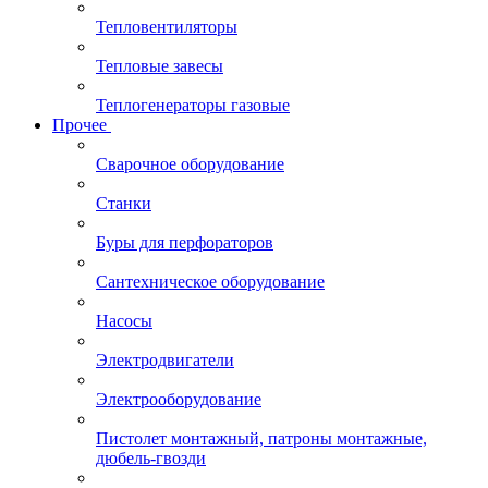
Тепловентиляторы
Тепловые завесы
Теплогенераторы газовые
Прочее
Сварочное оборудование
Станки
Буры для перфораторов
Сантехническое оборудование
Насосы
Электродвигатели
Электрооборудование
Пистолет монтажный, патроны монтажные,
дюбель-гвозди