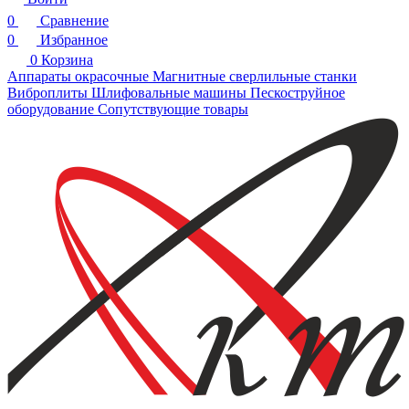
0
Сравнение
0
Избранное
0
Корзина
Аппараты окрасочные
Магнитные сверлильные станки
Виброплиты
Шлифовальные машины
Пескоструйное
оборудование
Сопутствующие товары