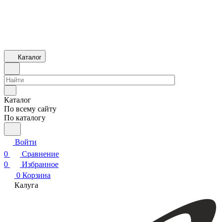
Каталог
Каталог
По всему сайту
По каталогу
Войти
0
Сравнение
0
Избранное
0
Корзина
Калуга