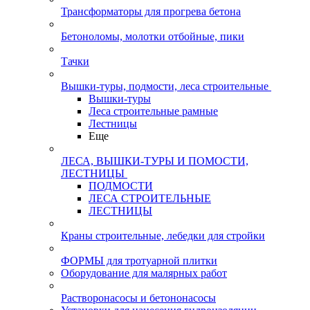
Трансформаторы для прогрева бетона
Бетоноломы, молотки отбойные, пики
Тачки
Вышки-туры, подмости, леса строительные
Вышки-туры
Леса строительные рамные
Лестницы
Еще
ЛЕСА, ВЫШКИ-ТУРЫ И ПОМОСТИ,
ЛЕСТНИЦЫ
ПОДМОСТИ
ЛЕСА СТРОИТЕЛЬНЫЕ
ЛЕСТНИЦЫ
Краны строительные, лебедки для стройки
ФОРМЫ для тротуарной плитки
Оборудование для малярных работ
Растворонасосы и бетононасосы