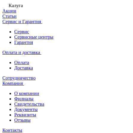
Калуга
Акции
Статьи
Сервис и Гарантия
Сервис
Сервисные центры
Гарантия
Оплата и доставка
Оплата
Доставка
Сотрудничество
Компания
О компании
Филиалы
Свидетельства
Документы
Реквизиты
Отзывы
Контакты