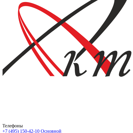
Телефоны
+7 (495) 150-42-10
Основной