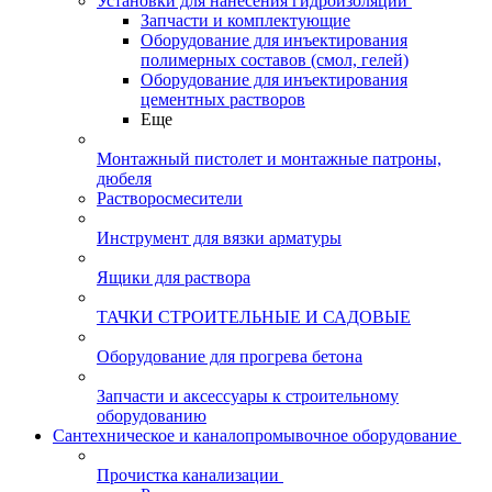
Установки для нанесения гидроизоляции
Запчасти и комплектующие
Оборудование для инъектирования
полимерных составов (смол, гелей)
Оборудование для инъектирования
цементных растворов
Еще
Монтажный пистолет и монтажные патроны,
дюбеля
Растворосмесители
Инструмент для вязки арматуры
Ящики для раствора
ТАЧКИ СТРОИТЕЛЬНЫЕ И САДОВЫЕ
Оборудование для прогрева бетона
Запчасти и аксессуары к строительному
оборудованию
Сантехническое и каналопромывочное оборудование
Прочистка канализации